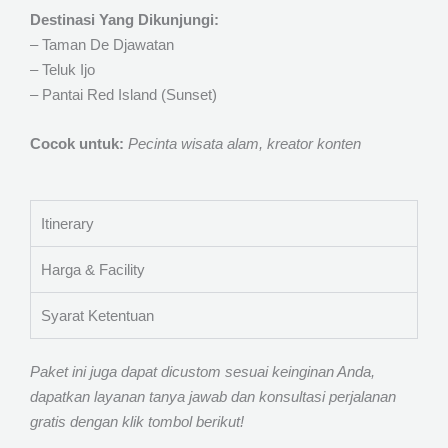
Destinasi Yang Dikunjungi:
– Taman De Djawatan
– Teluk Ijo
– Pantai Red Island (Sunset)
Cocok untuk:
Pecinta wisata alam, kreator konten
Itinerary
Harga & Facility
Syarat Ketentuan
Paket ini juga dapat dicustom sesuai keinginan Anda,
dapatkan layanan tanya jawab dan konsultasi perjalanan
gratis dengan klik tombol berikut!