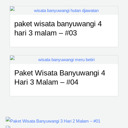
paket wisata banyuwangi 4
hari 3 malam – #03
Paket Wisata Banyuwangi 4
Hari 3 Malam – #04