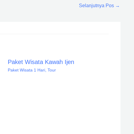
Selanjutnya Pos
→
Paket Wisata Kawah Ijen
Paket Wisata 1 Hari
,
Tour