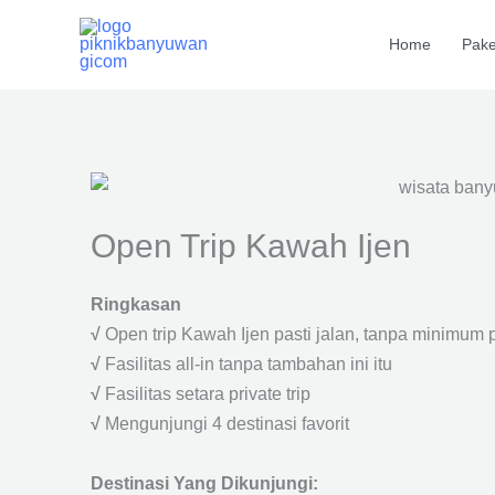
Lewati
ke
Home
Pake
konten
Open Trip Kawah Ijen
Ringkasan
√
Open trip Kawah Ijen pasti jalan, tanpa minimum 
√
Fasilitas all-in tanpa tambahan ini itu
√
Fasilitas setara private trip
√
Mengunjungi 4 destinasi favorit
Destinasi Yang Dikunjungi: