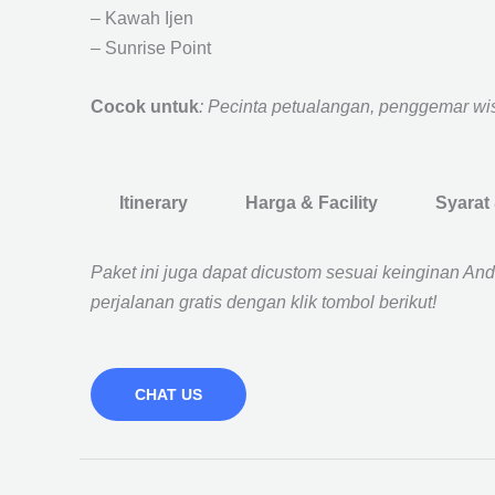
– Kawah Ijen
– Sunrise Point
Cocok untuk
: Pecinta petualangan, penggemar wis
Itinerary
Harga & Facility
Syarat
Paket ini juga dapat dicustom sesuai keinginan An
perjalanan gratis dengan klik tombol berikut!
CHAT US