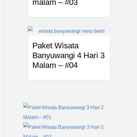
malam – #03
Paket Wisata
Banyuwangi 4 Hari 3
Malam – #04