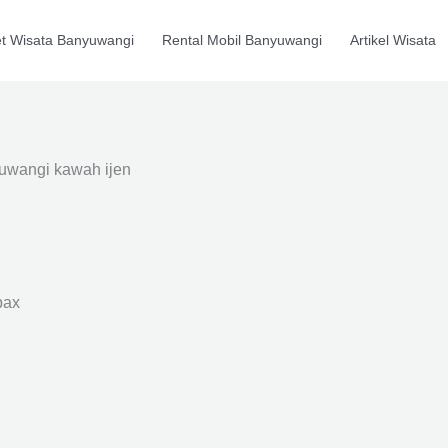
t Wisata Banyuwangi
Rental Mobil Banyuwangi
Artikel Wisata
pax