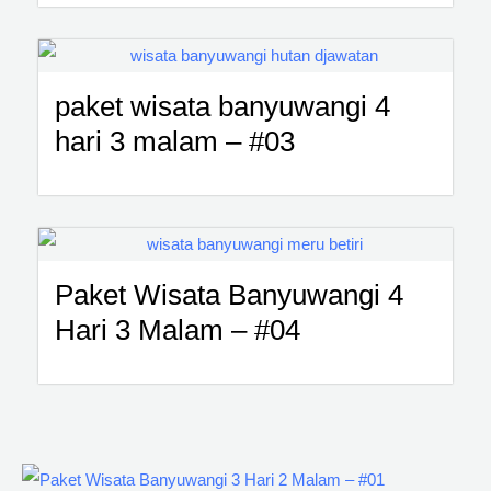
paket wisata banyuwangi 4
hari 3 malam – #03
Paket Wisata Banyuwangi 4
Hari 3 Malam – #04