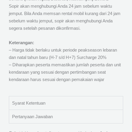
Sopir akan menghubungi Anda 24 jam sebelum waktu
jemput. Bila Anda memsan rental mobil kurang dari 24 jam
sebelum waktu jemput, sopir akan menghubungi Anda
segera setelah pesanan dikonfirmasi.
Keterangan:
– Harga tidak berlaku untuk periode peakseason lebaran
dan natal tahun baru (H-7 s/d H+7) Surcharge 20%
– Diharapkan peserta memastikan jumlah peserta dan unit
kendaraan yang sesuai dengan pertimbangan seat
kendaraan harus sesuai dengan pemakaian wajar
Syarat Ketentuan
Pertanyaan Jawaban