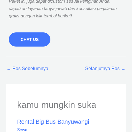
Paket ini juga dapat dicustom sesuai keinginan Anda,
dapatkan layanan tanya jawab dan konsultasi perjalanan
gratis dengan klik tombol berikut!
CHAT US
←
Pos Sebelumnya
Selanjutnya Pos
→
kamu mungkin suka
Rental Big Bus Banyuwangi
Sewa