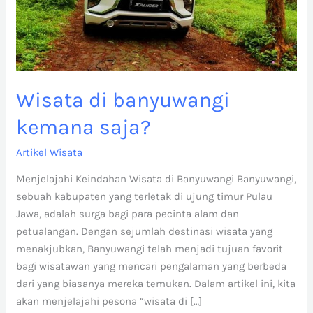
Wisata di banyuwangi
kemana saja?
Artikel Wisata
Menjelajahi Keindahan Wisata di Banyuwangi Banyuwangi,
sebuah kabupaten yang terletak di ujung timur Pulau
Jawa, adalah surga bagi para pecinta alam dan
petualangan. Dengan sejumlah destinasi wisata yang
menakjubkan, Banyuwangi telah menjadi tujuan favorit
bagi wisatawan yang mencari pengalaman yang berbeda
dari yang biasanya mereka temukan. Dalam artikel ini, kita
akan menjelajahi pesona “wisata di […]