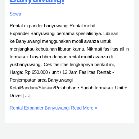
Sewa
Rental expander banyuwangi Rental mobil
Expander Banyuwangi bersama spesialisnya. Liburan
ke Banyuwangi menggunakan mobil avanza untuk
menjangkau kebutuhan liburan kamu. Nikmati fasilitas all in
termasuk biaya bbm dengan rental mobil avanza di
yukbanyuwangi. Cek fasilitas lengkapnya berikut ini,
Harga: Rp 650.000 / unit / 12 Jam Fasilitas Rental: •
Penjemputan area Banyuwangi
Kota/Bandara/Stasiun/Pelabuhan • Sudah termasuk Unit +
Driver […]
Rental Expander Banyuwangi
Read More »