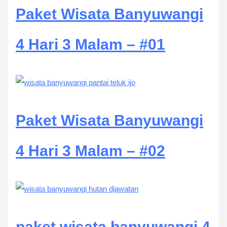
Paket Wisata Banyuwangi
4 Hari 3 Malam – #01
Paket Wisata Banyuwangi
4 Hari 3 Malam – #02
paket wisata banyuwangi 4