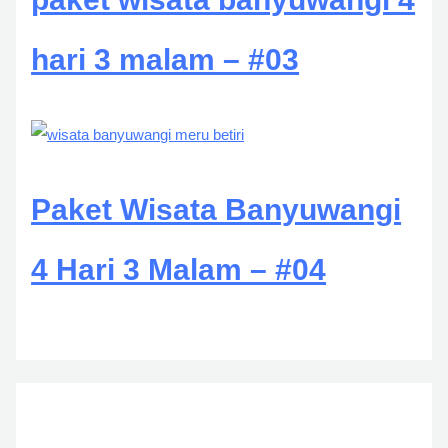
hari 3 malam – #03
Paket Wisata Banyuwangi
4 Hari 3 Malam – #04