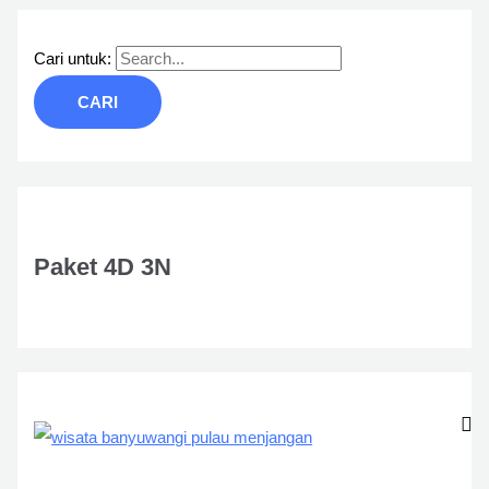
Cari untuk:
Paket 4D 3N