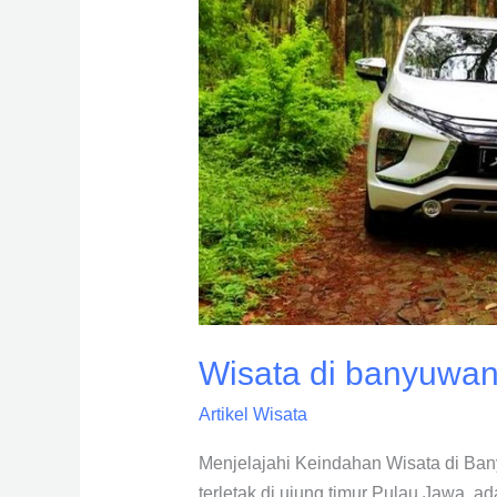
saja?
Wisata di banyuwan
Artikel Wisata
Menjelajahi Keindahan Wisata di Ba
terletak di ujung timur Pulau Jawa, a