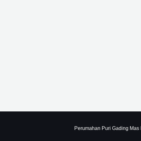
– #04
Pa
– 
Perumahan Puri Gading Mas P