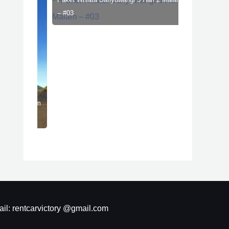
– #03
– #04
i 2 Malam
l: rentcarvictory @gmail.com